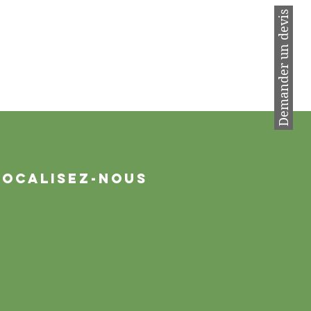
Demander un devis
Localisez-nous