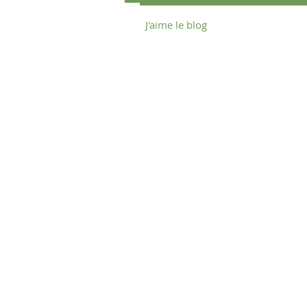
J'aime le blog