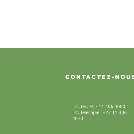
Contactez-nou
Int. Tél : +27 11 406 4000
Int. Télécopie : +27 11 406
4070