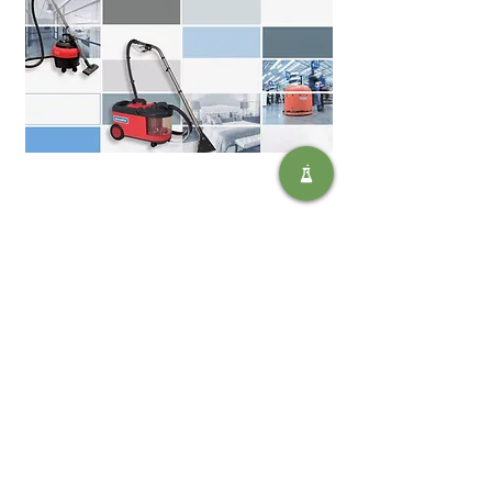
SOLUTIONS
ENVIRONNEMENTALES SAFIC