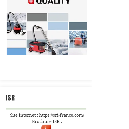
ISR
Site Internet :
https://sri-france.com/
Brochure ISR :