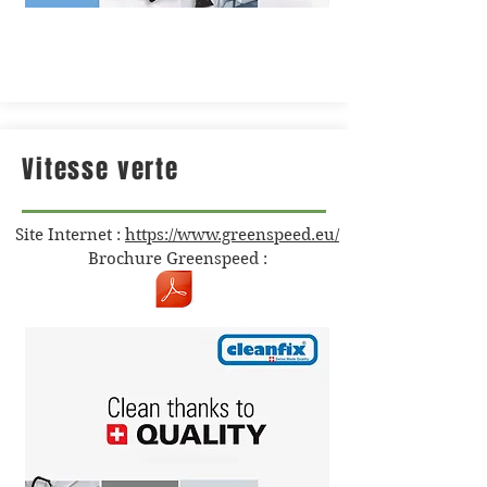
Vitesse verte
Site Internet :
https://www.greenspeed.eu/
Brochure Greenspeed :