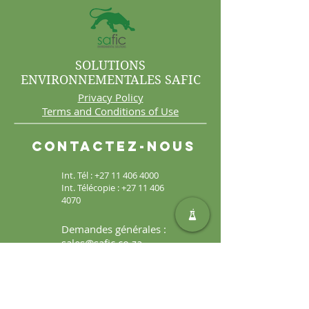
SOLUTIONS
ENVIRONNEMENTALES SAFIC
Privacy Policy
Terms and Conditions of Use
Contactez-nous
Int. Tél :
+27 11 406 4000
Int. Télécopie :
+27 11 406
4070
Demandes générales :
sales@safic.co.za