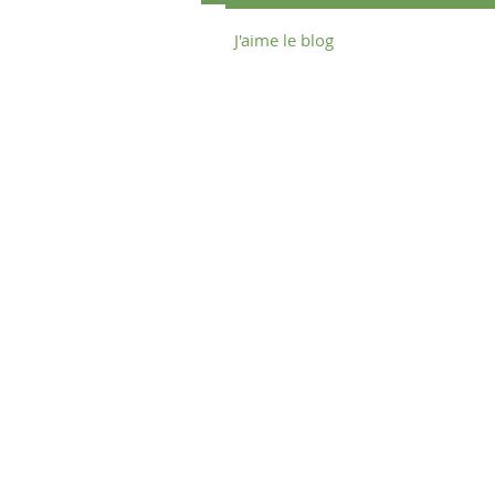
J'aime le blog