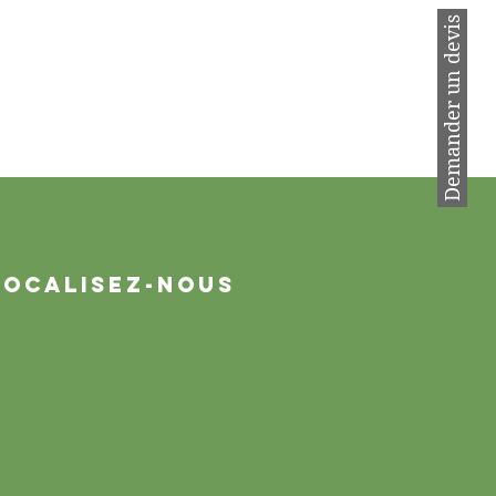
Demander un devis
Localisez-nous