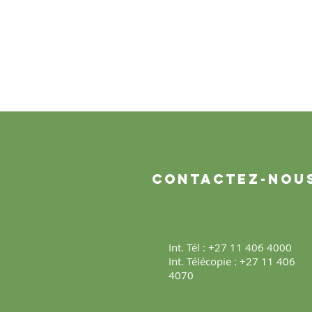
Contactez-nou
Int. Tél : +27 11 406 4000
Int. Télécopie : +27 11 406
4070