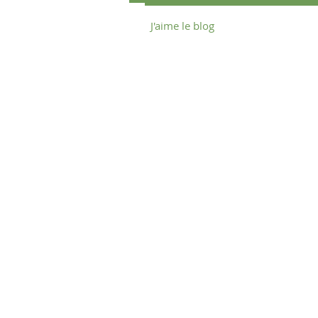
J'aime le blog