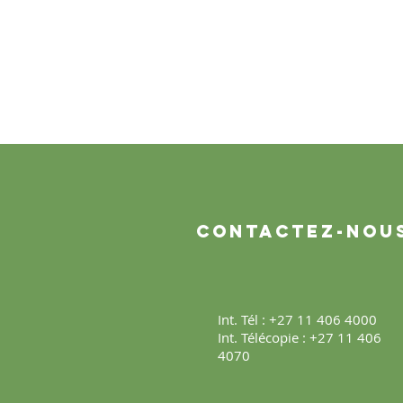
Contactez-nou
Int. Tél : +27 11 406 4000
Int. Télécopie : +27 11 406
4070