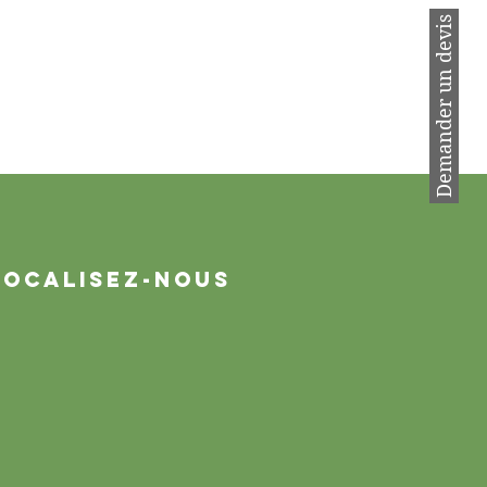
Demander un devis
Localisez-nous