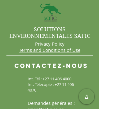
SOLUTIONS
ENVIRONNEMENTALES SAFIC
Privacy Policy
Terms and Conditions of Use
Contactez-nous
Int. Tél :
+27 11 406 4000
Int. Télécopie :
+27 11 406
4070
Demandes générales :
sales@safic.co.za