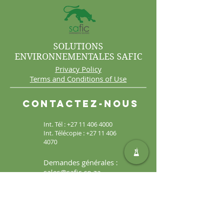
SOLUTIONS
ENVIRONNEMENTALES SAFIC
Privacy Policy
Terms and Conditions of Use
Contactez-nous
Int. Tél :
+27 11 406 4000
Int. Télécopie :
+27 11 406
4070
Demandes générales :
sales@safic.co.za