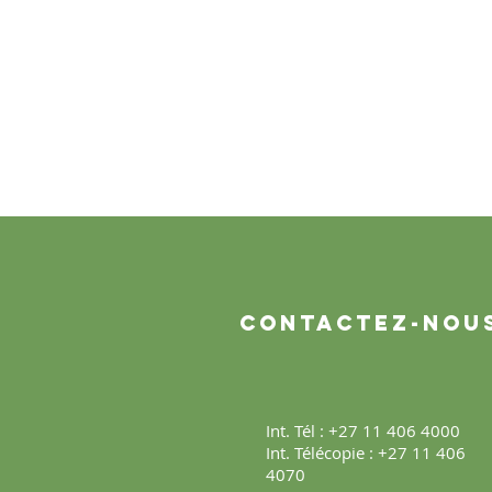
Contactez-nou
Int. Tél : +27 11 406 4000
Int. Télécopie : +27 11 406
4070