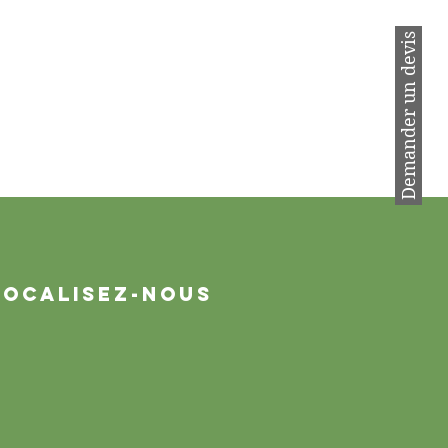
Demander un devis
Localisez-nous