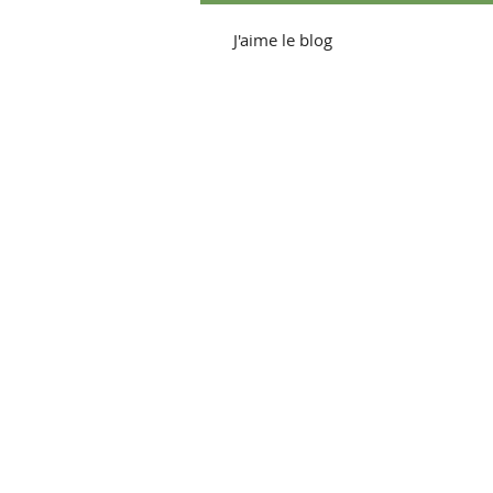
J'aime le blog