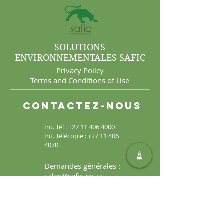
SOLUTIONS
ENVIRONNEMENTALES SAFIC
Privacy Policy
Terms and Conditions of Use
Contactez-nous
Int. Tél :
+27 11 406 4000
Int. Télécopie :
+27 11 406
4070
Demandes générales :
sales@safic.co.za