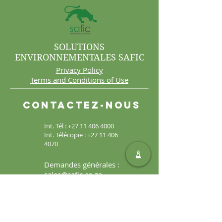
SOLUTIONS
ENVIRONNEMENTALES SAFIC
Privacy Policy
Terms and Conditions of Use
Contactez-nous
Int. Tél :
+27 11 406 4000
Int. Télécopie :
+27 11 406
4070
Demandes générales :
sales@safic.co.za