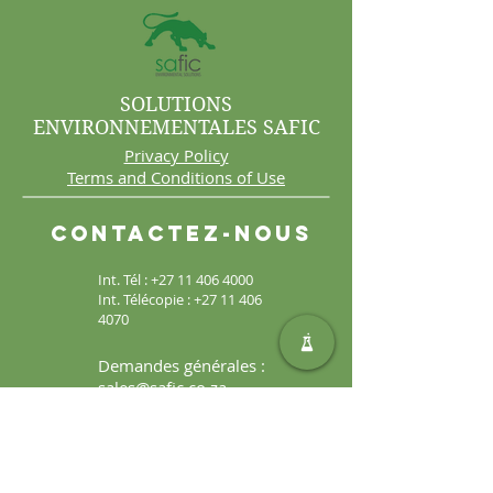
SOLUTIONS
ENVIRONNEMENTALES SAFIC
Privacy Policy
Terms and Conditions of Use
Contactez-nous
Int. Tél :
+27 11 406 4000
Int. Télécopie :
+27 11 406
4070
Demandes générales :
sales@safic.co.za