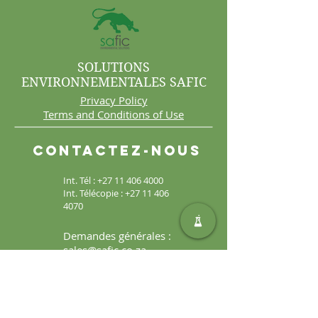
SOLUTIONS
ENVIRONNEMENTALES SAFIC
Privacy Policy
Terms and Conditions of Use
Contactez-nous
Int. Tél :
+27 11 406 4000
Int. Télécopie :
+27 11 406
4070
Demandes générales :
sales@safic.co.za