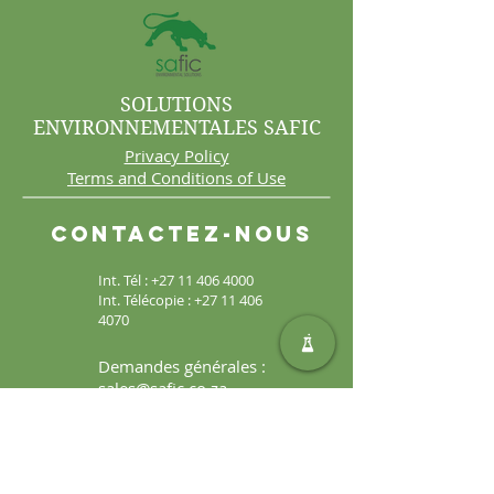
SOLUTIONS
ENVIRONNEMENTALES SAFIC
Privacy Policy
Terms and Conditions of Use
Contactez-nous
Int. Tél :
+27 11 406 4000
Int. Télécopie :
+27 11 406
4070
Demandes générales :
sales@safic.co.za